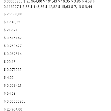
0,00000805 $ 25.964,00 $ 191,43 $ 10,35 $ 3,86 $ 4,58 $
0,116927 $ 5,88 $ 143,86 $ 42,82 $ 15,63 $ 7,13 $ 3,44
$ 25.960,00
$ 1.640,35
$ 217,21
$ 0,515147
$ 0,260427
$ 0,062514
$ 20,13
$ 0,076065
$ 4,55
$ 0,553421
$ 64,69
$ 0,00000805
$ 25.964,00