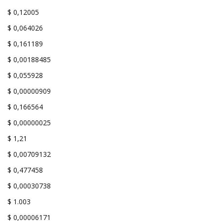
$ 0,12005
$ 0,064026
$ 0,161189
$ 0,00188485
$ 0,055928
$ 0,00000909
$ 0,166564
$ 0,00000025
$ 1,21
$ 0,00709132
$ 0,477458
$ 0,00030738
$ 1.003
$ 0,00006171