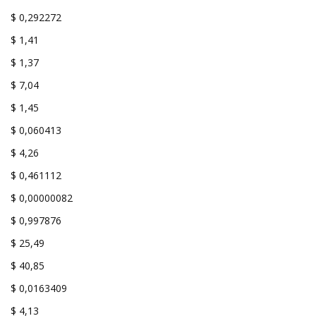
$ 0,292272
$ 1,41
$ 1,37
$ 7,04
$ 1,45
$ 0,060413
$ 4,26
$ 0,461112
$ 0,00000082
$ 0,997876
$ 25,49
$ 40,85
$ 0,0163409
$ 4,13