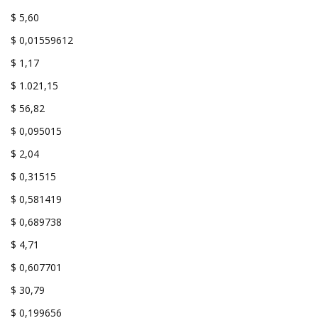
$ 5,60
$ 0,01559612
$ 1,17
$ 1.021,15
$ 56,82
$ 0,095015
$ 2,04
$ 0,31515
$ 0,581419
$ 0,689738
$ 4,71
$ 0,607701
$ 30,79
$ 0,199656