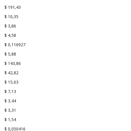
$ 191,43
$ 10,35
$ 3,86
$ 4,58
$ 0,116927
$ 5,88
$ 143,86
$ 42,82
$ 15,63
$ 7,13
$ 3,44
$ 3,31
$ 1,54
$ 0,050416