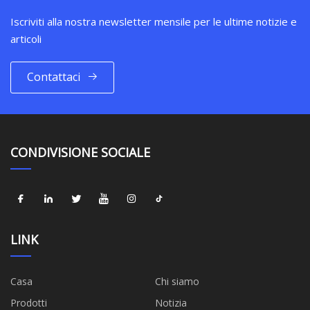
Iscriviti alla nostra newsletter mensile per le ultime notizie e
articoli
Contattaci
CONDIVISIONE SOCIALE
LINK
Casa
Chi siamo
Prodotti
Notizia