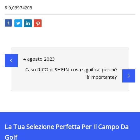
$ 0,03974205
4 agosto 2023
Caso RICO di SHEIN: cosa significa, perché
è importante?
La Tua Selezione Perfetta Per Il Campo Da
Golf