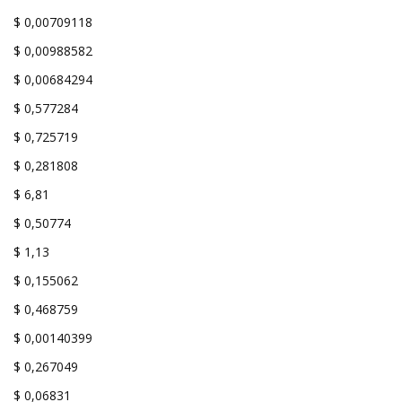
$ 0,00709118
$ 0,00988582
$ 0,00684294
$ 0,577284
$ 0,725719
$ 0,281808
$ 6,81
$ 0,50774
$ 1,13
$ 0,155062
$ 0,468759
$ 0,00140399
$ 0,267049
$ 0,06831