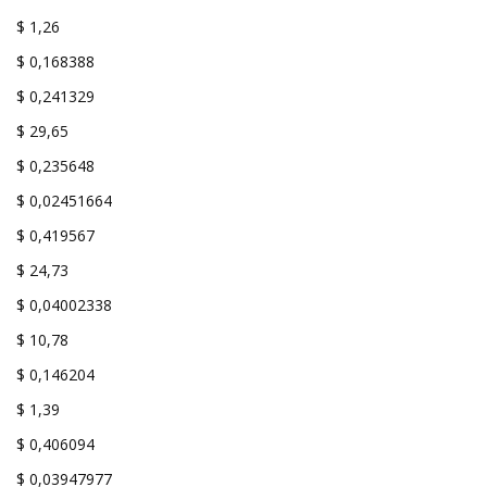
$ 1,26
$ 0,168388
$ 0,241329
$ 29,65
$ 0,235648
$ 0,02451664
$ 0,419567
$ 24,73
$ 0,04002338
$ 10,78
$ 0,146204
$ 1,39
$ 0,406094
$ 0,03947977